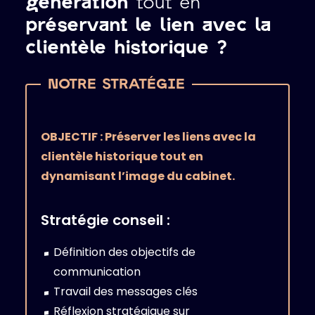
génération
tout en
préservant le lien avec la
clientèle historique ?
OBJECTIF : Préserver les liens avec la
clientèle historique tout en
dynamisant l’image du cabinet.
Stratégie conseil :
Définition des objectifs de
communication
Travail des messages clés
Réflexion stratégique sur