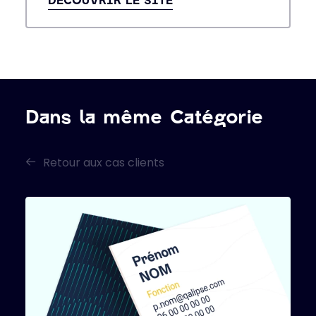
Dans la même Catégorie
Retour aux cas clients