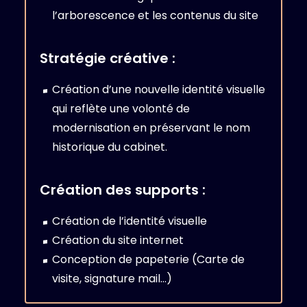
l’arborescence et les contenus du site
Stratégie créative :
Création d’une nouvelle identité visuelle
qui reflète une volonté de
modernisation en préservant le nom
historique du cabinet.
Création des supports :
Création de l’identité visuelle
Création du site internet
Conception de papeterie (Carte de
visite, signature mail…)