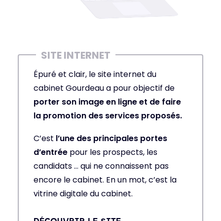
Épuré et clair, le site internet du
cabinet Gourdeau a pour objectif de
porter son image en ligne et de faire
la promotion des services proposés.
C’est
l’une des principales portes
d’entrée
pour les prospects, les
candidats … qui ne connaissent pas
encore le cabinet. En un mot, c’est la
vitrine digitale du cabinet.
DÉCOUVRIR LE SITE