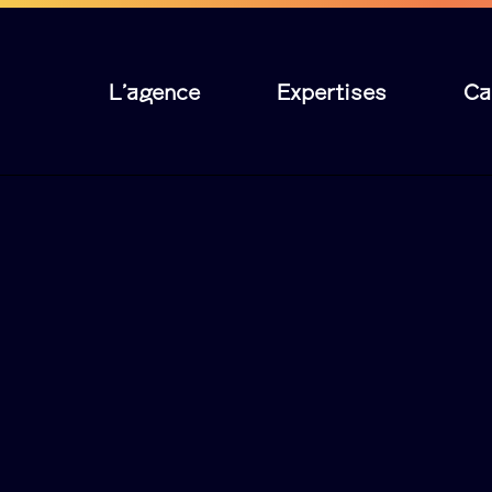
L’agence
Expertises
Ca