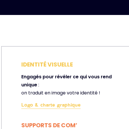
IDENTITÉ VISUELLE
Engagés pour révéler ce qui vous rend
unique
:
on traduit en image votre identité !
Logo & charte graphique
SUPPORTS DE COM’