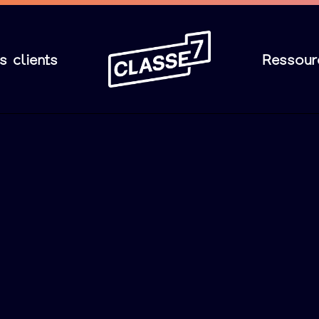
s clients
Ressour