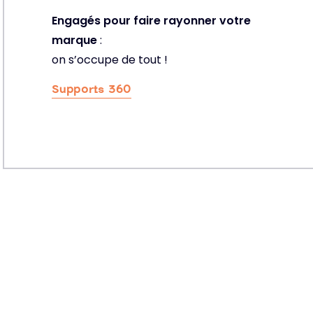
Engagés pour faire rayonner votre
marque
:
on s’occupe de tout !
Supports 360