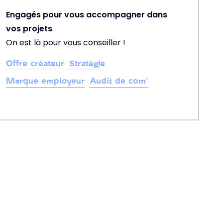
Engagés pour vous accompagner dans
vos projets
.
On est là pour vous conseiller !
Offre créateur
Stratégie
Marque employeur
Audit de com’