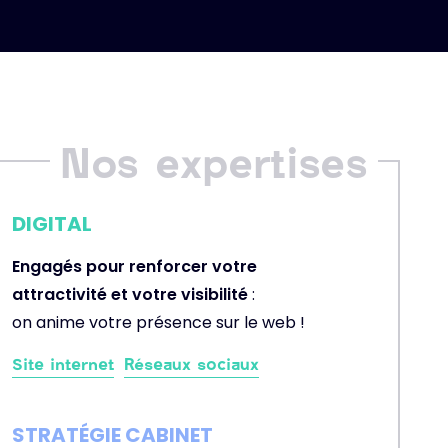
DIGITAL
Engagés pour renforcer votre
attractivité et votre visibilité
:
on anime votre présence sur le web !
Site internet
Réseaux sociaux
STRATÉGIE CABINET