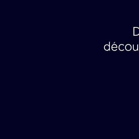
décou