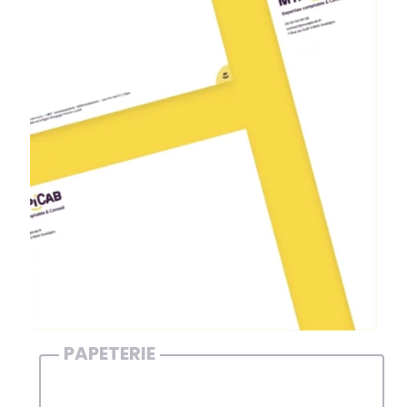
PAPETERIE