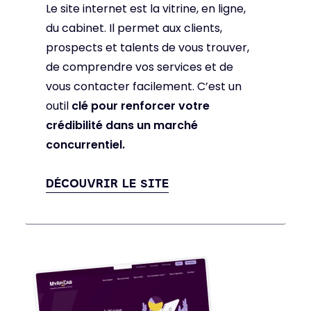
Le site internet est la vitrine, en ligne,
du cabinet. Il permet aux clients,
prospects et talents de vous trouver,
de comprendre vos services et de
vous contacter facilement. C’est un
outil
clé pour renforcer votre
crédibilité dans un marché
concurrentiel.
DÉCOUVRIR LE SITE