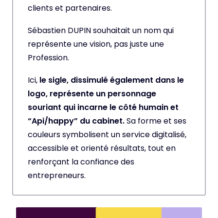
clients et partenaires.
Sébastien DUPIN souhaitait un nom qui
représente une vision, pas juste une
Profession.
Ici,
le sigle, dissimulé également dans le
logo, représente un personnage
souriant qui incarne le côté humain et
“Api/happy” du cabinet.
Sa forme et ses
couleurs symbolisent un service digitalisé,
accessible et orienté résultats, tout en
renforçant la confiance des
entrepreneurs.