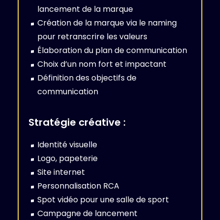
lancement de la marque
Création de la marque via le naming
pour retranscrire les valeurs
Élaboration du plan de communication
Choix d’un nom fort et impactant
Définition des objectifs de
communication
Stratégie créative :
Identité visuelle
Logo, papeterie
Site internet
Personnalisation RCA
Spot vidéo pour une salle de sport
Campagne de lancement