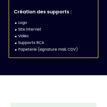
Création des supports :
Logo
Site internet
Vidéo
Supports RCA
Papeterie (signature mail, CDV)