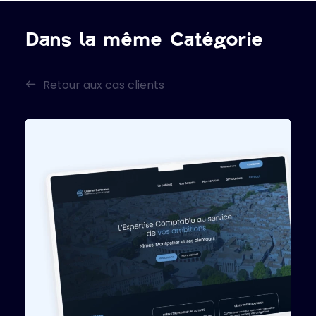
Dans la même Catégorie
Retour aux cas clients