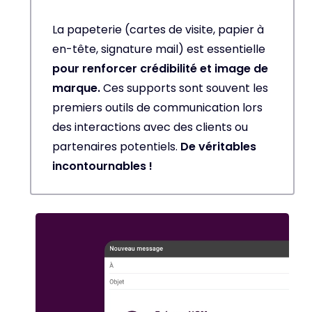
La papeterie (cartes de visite, papier à
en-tête, signature mail) est essentielle
pour renforcer crédibilité et image de
marque.
Ces supports sont souvent les
premiers outils de communication lors
des interactions avec des clients ou
partenaires potentiels.
De véritables
incontournables !