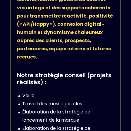
via un logo et des supports cohérents
pour transmettre réactivité, positivité
(« API/Happy »), connexion digital-
humain et dynamisme chaleureux
auprès des clients, prospects,
partenaires, équipe interne et futures
recrues.
Notre stratégie conseil (projets
réalisés) :
Veille
Travail des messages clés
Élaboration de la stratégie de
lancement de la marque
Élaboration de la stratégie de