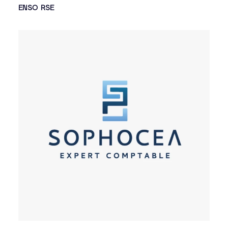
ENSO RSE