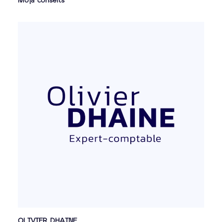
OLIVIER DHAINE