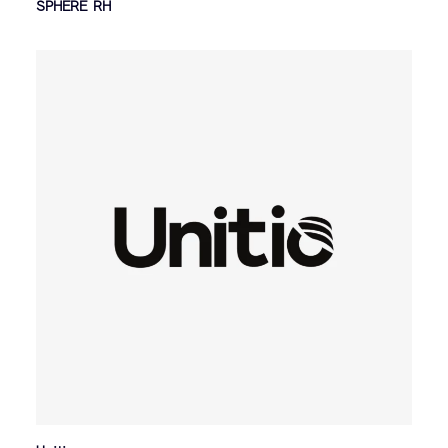
SPHERE RH