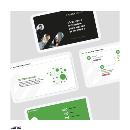
Eurex