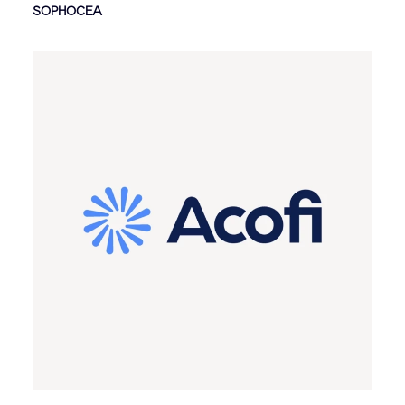
SOPHOCEA