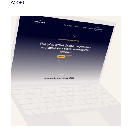
ACOFI